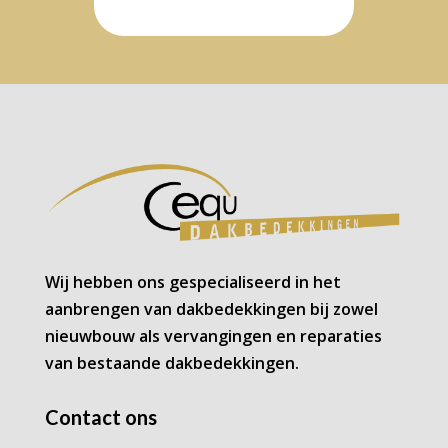
Wij hebben ons gespecialiseerd in het
aanbrengen van dakbedekkingen bij zowel
nieuwbouw als vervangingen en reparaties
van bestaande dakbedekkingen.
Contact ons