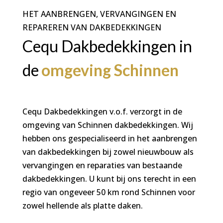
HET AANBRENGEN, VERVANGINGEN EN
REPAREREN VAN DAKBEDEKKINGEN
Cequ Dakbedekkingen in
de
omgeving Schinnen
Cequ Dakbedekkingen v.o.f. verzorgt in de
omgeving van Schinnen dakbedekkingen. Wij
hebben ons gespecialiseerd in het aanbrengen
van dakbedekkingen bij zowel nieuwbouw als
vervangingen en reparaties van bestaande
dakbedekkingen. U kunt bij ons terecht in een
regio van ongeveer 50 km rond Schinnen voor
zowel hellende als platte daken.