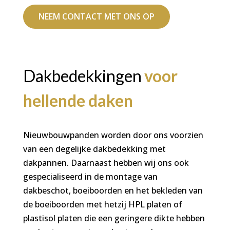
NEEM CONTACT MET ONS OP
Dakbedekkingen
voor
hellende daken
Nieuwbouwpanden worden door ons voorzien
van een degelijke dakbedekking met
dakpannen. Daarnaast hebben wij ons ook
gespecialiseerd in de montage van
dakbeschot, boeiboorden en het bekleden van
de boeiboorden met hetzij HPL platen of
plastisol platen die een geringere dikte hebben