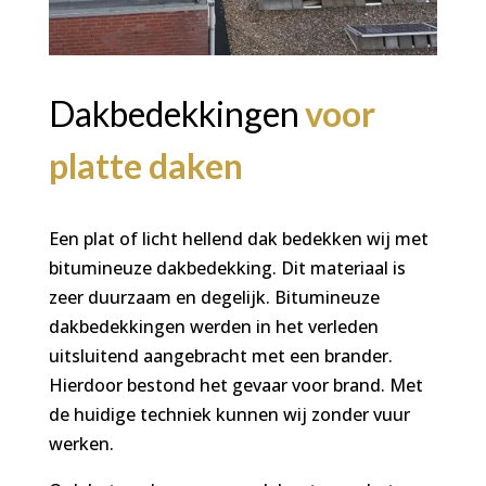
Dakbedekkingen
voor
platte daken
Een plat of licht hellend dak bedekken wij met
bitumineuze dakbedekking. Dit materiaal is
zeer duurzaam en degelijk. Bitumineuze
dakbedekkingen werden in het verleden
uitsluitend aangebracht met een brander.
Hierdoor bestond het gevaar voor brand. Met
de huidige techniek kunnen wij zonder vuur
werken.