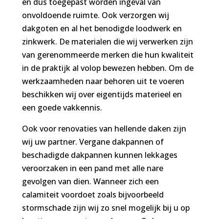
en dus toegepast worden ingeval van
onvoldoende ruimte. Ook verzorgen wij
dakgoten en al het benodigde loodwerk en
zinkwerk. De materialen die wij verwerken zijn
van gerenommeerde merken die hun kwaliteit
in de praktijk al volop bewezen hebben. Om de
werkzaamheden naar behoren uit te voeren
beschikken wij over eigentijds materieel en
een goede vakkennis.
Ook voor renovaties van hellende daken zijn
wij uw partner. Vergane dakpannen of
beschadigde dakpannen kunnen lekkages
veroorzaken in een pand met alle nare
gevolgen van dien. Wanneer zich een
calamiteit voordoet zoals bijvoorbeeld
stormschade zijn wij zo snel mogelijk bij u op