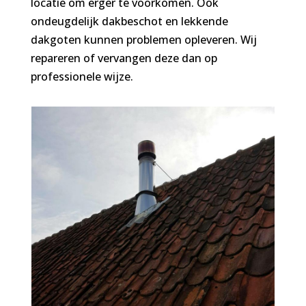
locatie om erger te voorkomen. Ook
ondeugdelijk dakbeschot en lekkende
dakgoten kunnen problemen opleveren. Wij
repareren of vervangen deze dan op
professionele wijze.